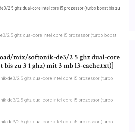
/2 5 ghz dual-core intel core i5 prozessor (turbo boost bis zu
3/2 5 ghz dual-core intel core i5 prozessor (turbo boost
d/mix/softonik-de3/2 5 ghz dual-core
t bis zu 3 1 ghz) mit 3 mb l3-cache.txt)]
k-de3/2 5 ghz dual-core intel core i5 prozessor (turbo
k-de3/2 5 ghz dual-core intel core i5 prozessor (turbo
k-de3/2 5 ghz dual-core intel core i5 prozessor (turbo