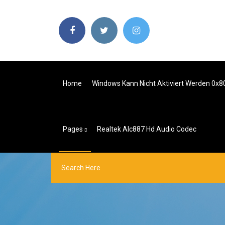
Home
Windows Kann Nicht Aktiviert Werden 0x
Pages
Realtek Alc887 Hd Audio Codec